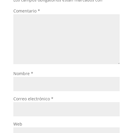
Comentario
*
Nombre
*
Correo electrónico
*
Web