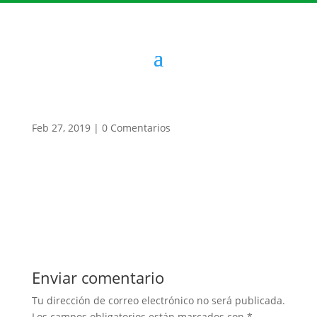
Feb 27, 2019
|
0 Comentarios
Enviar comentario
Tu dirección de correo electrónico no será publicada.
Los campos obligatorios están marcados con
*