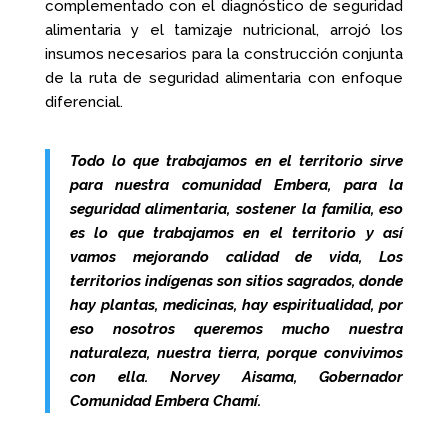
complementado con el diagnóstico de seguridad
alimentaria y el tamizaje nutricional, arrojó los
insumos necesarios para la construcción conjunta
de la ruta de seguridad alimentaria con enfoque
diferencial.
Todo lo que trabajamos en el territorio sirve
para nuestra comunidad Embera, para la
seguridad alimentaria, sostener la familia, eso
es lo que trabajamos en el territorio y así
vamos mejorando calidad de vida, Los
territorios indígenas son sitios sagrados, donde
hay plantas, medicinas, hay espiritualidad, por
eso nosotros queremos mucho nuestra
naturaleza, nuestra tierra, porque convivimos
con ella. Norvey Aisama, Gobernador
Comunidad Embera Chamí.