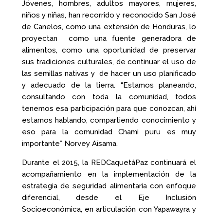
Jóvenes, hombres, adultos mayores, mujeres,
niños y niñas, han recorrido y reconocido San José
de Canelos, como una extensión de Honduras, lo
proyectan como una fuente generadora de
alimentos, como una oportunidad de preservar
sus tradiciones culturales, de continuar el uso de
las semillas nativas y de hacer un uso planificado
y adecuado de la tierra. “Estamos planeando,
consultando con toda la comunidad, todos
tenemos esa participación para que conozcan, ahí
estamos hablando, compartiendo conocimiento y
eso para la comunidad Chami puru es muy
importante” Norvey Aisama.
Durante el 2015, la REDCaquetáPaz continuará el
acompañamiento en la implementación de la
estrategia de seguridad alimentaria con enfoque
diferencial, desde el Eje Inclusión
Socioeconómica, en articulación con Yapawayra y