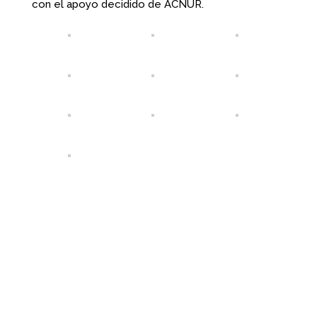
con el apoyo decidido de ACNUR.