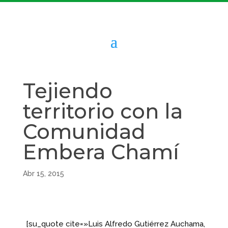
Tejiendo
territorio con la
Comunidad
Embera Chamí
Abr 15, 2015
[su_quote cite=»Luis Alfredo Gutiérrez Auchama,