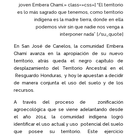
joven Embera Chamí.» class=»css»] “El territorio
es lo más sagrado que tenemos, como territorio
indígena es la madre tierra, donde en ella
podemos vivir sin que nadie nos venga a
interponer nada” [/su_quote]
En San José de Canelos, la comunidad Embera
Chamí avanza en la apropiación de su nuevo
territorio, atrás queda el negro capítulo de
desplazamiento del Territorio Ancestral en el
Resguardo Honduras, y hoy le apuestan a decidir
de manera conjunta el uso del suelo y de los
recursos.
A través del proceso de zonificación
agroecológica que se viene adelantando desde
el año 2014, la comunidad indígena logró
identificar el uso actual y uso potencial del suelo
que posee su territorio. Este ejercicio