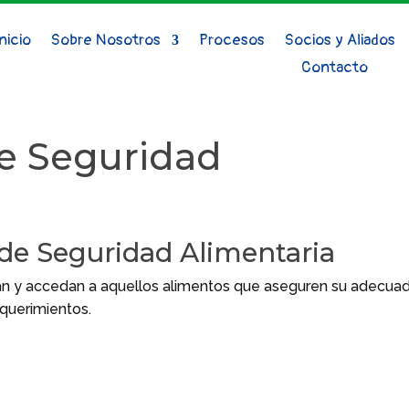
Inicio
Sobre Nosotros
Procesos
Socios y Aliados
Contacto
e Seguridad
e Seguridad Alimentaria
an y accedan a aquellos alimentos que aseguren su adecua
equerimientos.