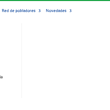
Red de pobladores
Novedades
da