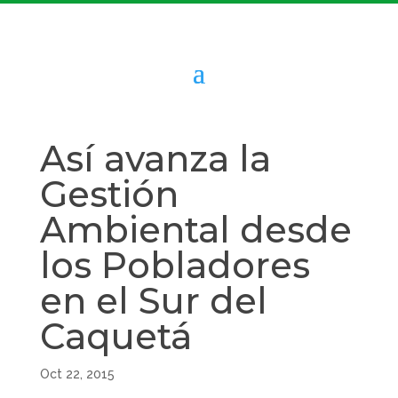
Así avanza la
Gestión
Ambiental desde
los Pobladores
en el Sur del
Caquetá
Oct 22, 2015