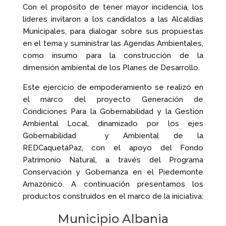
Con el propósito de tener mayor incidencia, los
líderes invitaron a los candidatos a las Alcaldías
Municipales, para dialogar sobre sus propuestas
en el tema y suministrar las Agendas Ambientales,
como insumo para la construcción de la
dimensión ambiental de los Planes de Desarrollo.
Este ejercicio de empoderamiento se realizó en
el marco del proyecto Generación de
Condiciones Para la Gobernabilidad y la Gestión
Ambiental Local, dinamizado por los ejes
Gobernabilidad y Ambiental de la
REDCaquetáPaz, con el apoyo del Fondo
Patrimonio Natural, a través del Programa
Conservación y Gobernanza en el Piedemonte
Amazónico. A continuación presentamos los
productos construidos en el marco de la iniciativa:
Municipio Albania