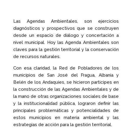
Las Agendas Ambientales, son ejercicios
diagnósticos y prospectivos que se construyen
desde un espacio de diálogo y concertación a
nivel municipal. Hoy las Agenda Ambientales son
claves para la gestión territorial y la conservación
de recursos naturales.
Con esa claridad, la Red de Pobladores de los
municipios de San José del Fragua, Albania y
Belén de los Andaquíes, se hicieron participes en
la construcción de las Agendas Ambientales y de
la mano de otras organizaciones sociales de base
y la institucionalidad pública, lograron definir las
principales problemáticas y potencialidades de
estos municipios en materia ambiental y las
estrategias de acción para la gestión territorial.