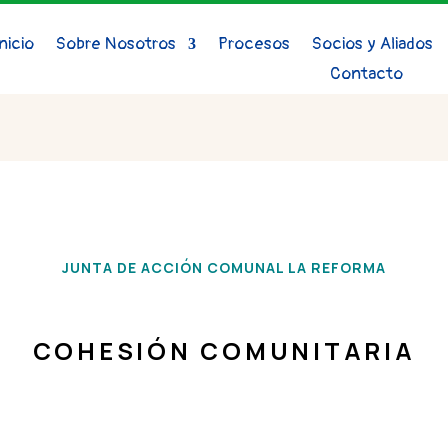
Inicio
Sobre Nosotros
Procesos
Socios y Aliados
Contacto
JUNTA DE ACCIÓN COMUNAL LA REFORMA
COHESIÓN COMUNITARIA