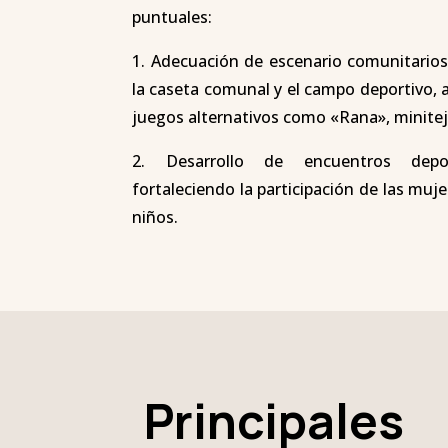
puntuales:
1. Adecuación de escenario comunitarios
la caseta comunal y el campo deportivo, 
juegos alternativos como «Rana», minitej
2. Desarrollo de encuentros depo
fortaleciendo la participación de las mujer
niños.
Principales