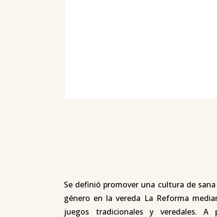
Se definió promover una cultura de sana
género en la vereda La Reforma median
juegos tradicionales y veredales. A 