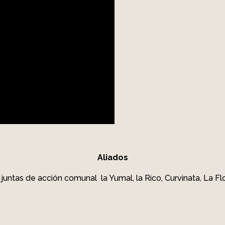
Aliados
juntas de acción comunal la Yumal, la Rico, Curvinata, La Flor