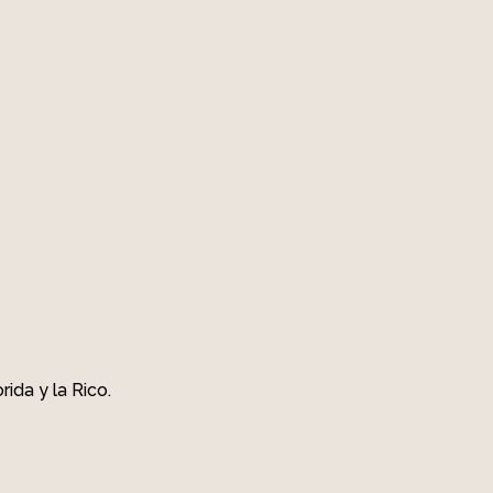
ida y la Rico.