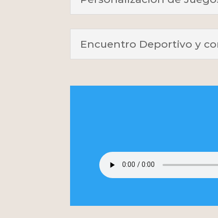
Encuentro Deportivo y co