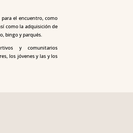
 para el encuentro, como
así como la adquisición de
o, bingo y parqués.
rtivos y comunitarios
es, los jóvenes y las y los