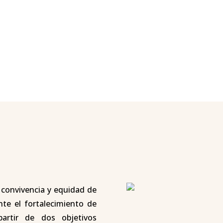
 convivencia y equidad de
te el fortalecimiento de
partir de dos objetivos