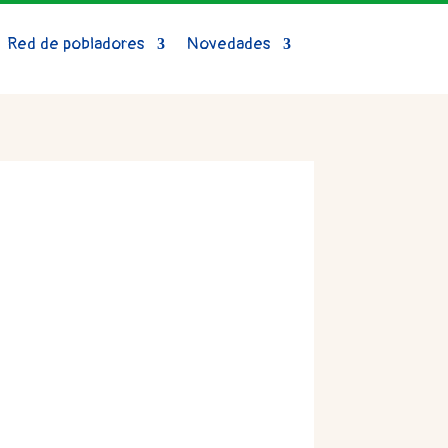
Red de pobladores
Novedades